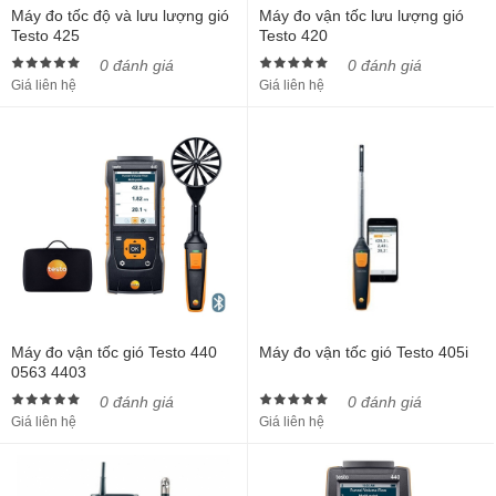
Máy đo tốc độ và lưu lượng gió
Máy đo vận tốc lưu lượng gió
Testo 425
Testo 420
0 đánh giá
0 đánh giá
Giá liên hệ
Giá liên hệ
Máy đo vận tốc gió Testo 440
Máy đo vận tốc gió Testo 405i
0563 4403
0 đánh giá
0 đánh giá
Giá liên hệ
Giá liên hệ