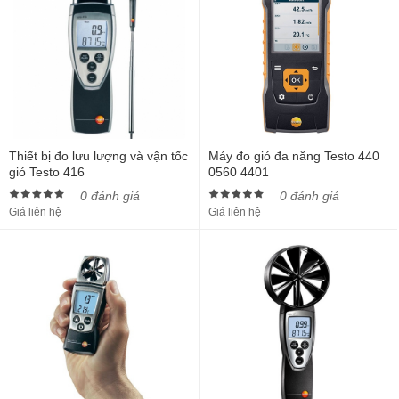
Thiết bị đo lưu lượng và vận tốc
Máy đo gió đa năng Testo 440
gió Testo 416
0560 4401
0 đánh giá
0 đánh giá
Giá liên hệ
Giá liên hệ