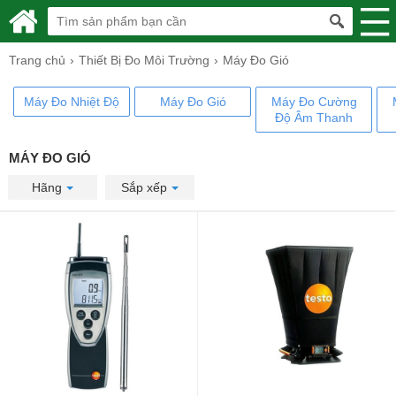
Trang chủ
Thiết Bị Đo Môi Trường
Máy Đo Gió
Máy Đo Nhiệt Độ
Máy Đo Gió
Máy Đo Cường
Độ Âm Thanh
MÁY ĐO GIÓ
Hãng
Sắp xếp