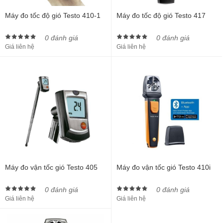
Máy đo tốc độ gió Testo 410-1
Máy đo tốc độ gió Testo 417
0 đánh giá
0 đánh giá
Giá liên hệ
Giá liên hệ
Máy đo vận tốc gió Testo 405
Máy đo vận tốc gió Testo 410i
0 đánh giá
0 đánh giá
Giá liên hệ
Giá liên hệ