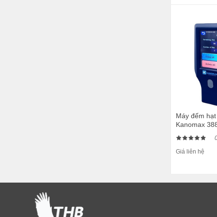
Máy đếm hạt 
Kanomax 38
Giá liên hệ