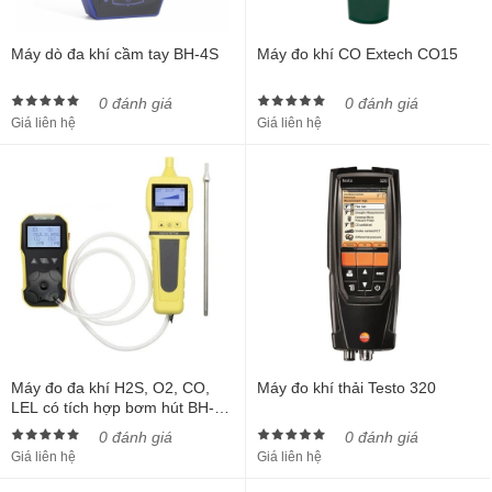
Máy dò đa khí cầm tay BH-4S
Máy đo khí CO Extech CO15
0 đánh giá
0 đánh giá
Giá liên hệ
Giá liên hệ
Máy đo đa khí H2S, O2, CO,
Máy đo khí thải Testo 320
LEL có tích hợp bơm hút BH-
4A/Pump
0 đánh giá
0 đánh giá
Giá liên hệ
Giá liên hệ