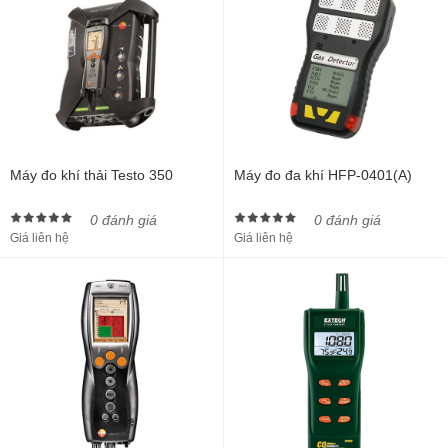
Máy đo khí thải Testo 350
Máy đo đa khí HFP-0401(A)
0 đánh giá
0 đánh giá
Giá liên hệ
Giá liên hệ