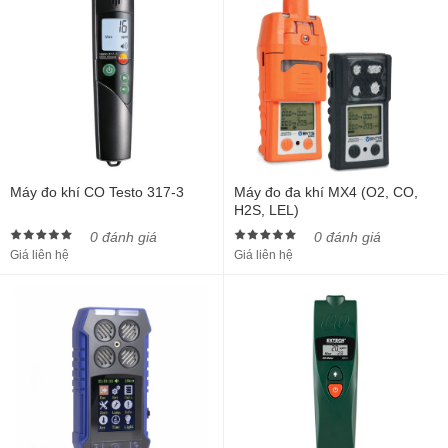
Máy đo khí CO Testo 317-3
Máy đo đa khí MX4 (O2, CO,
H2S, LEL)
0 đánh giá
0 đánh giá
Giá liên hệ
Giá liên hệ