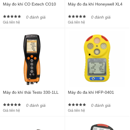
Máy đo khí CO Extech CO10
Máy đo đa khí Honeywell XL4
0 đánh giá
0 đánh giá
Giá liên hệ
Giá liên hệ
Máy đo khí thải Testo 330-1LL
Máy đo đa khí HFP-0401
0 đánh giá
0 đánh giá
Giá liên hệ
Giá liên hệ