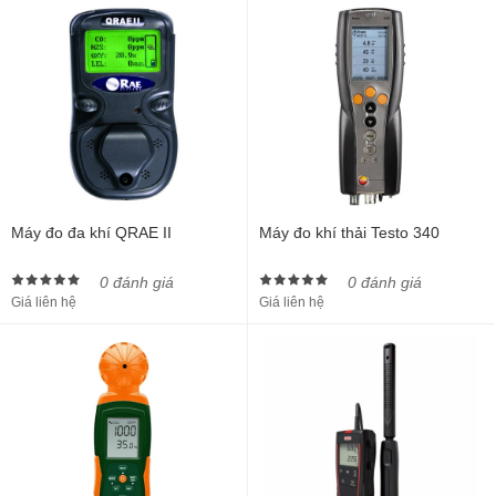
Máy đo đa khí QRAE II
Máy đo khí thải Testo 340
0 đánh giá
0 đánh giá
Giá liên hệ
Giá liên hệ