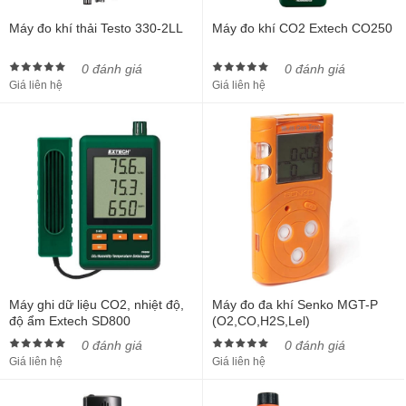
Máy đo khí thải Testo 330-2LL
Máy đo khí CO2 Extech CO250
0 đánh giá
0 đánh giá
Giá liên hệ
Giá liên hệ
Máy ghi dữ liệu CO2, nhiệt độ,
Máy đo đa khí Senko MGT-P
độ ẩm Extech SD800
(O2,CO,H2S,Lel)
0 đánh giá
0 đánh giá
Giá liên hệ
Giá liên hệ