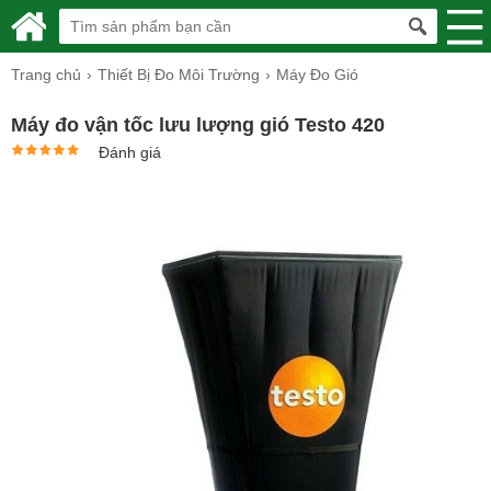
Trang chủ
Thiết Bị Đo Môi Trường
Máy Đo Gió
Máy đo vận tốc lưu lượng gió Testo 420
Đánh giá