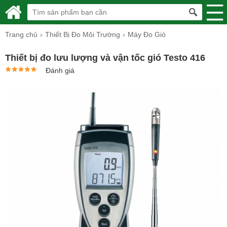
Trang chủ
Thiết Bị Đo Môi Trường
Máy Đo Gió
Thiết bị đo lưu lượng và vận tốc gió Testo 416
Đánh giá