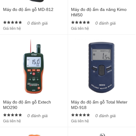
Máy đo độ ẩm gỗ MD-812
Máy đo độ ẩm đa năng Kimo
HM50
0 đánh giá
0 đánh giá
Giá liên hệ
Giá liên hệ
Máy đo độ ẩm gỗ Extech
Máy đo độ ẩm gỗ Total Meter
MO290
MD-918
0 đánh giá
0 đánh giá
Giá liên hệ
Giá liên hệ