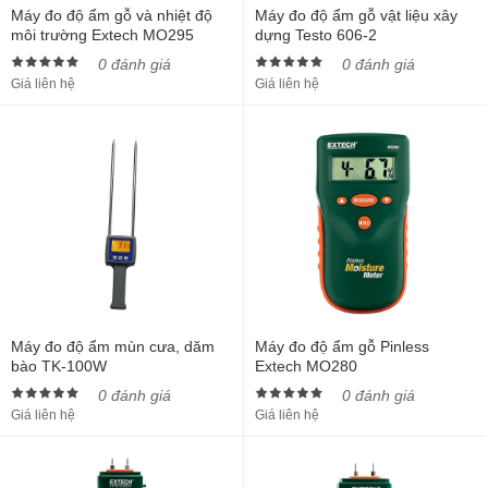
Máy đo độ ẩm gỗ và nhiệt độ
Máy đo độ ẩm gỗ vật liệu xây
môi trường Extech MO295
dựng Testo 606-2
0 đánh giá
0 đánh giá
Giá liên hệ
Giá liên hệ
Máy đo độ ẩm mùn cưa, dăm
Máy đo độ ẩm gỗ Pinless
bào TK-100W
Extech MO280
0 đánh giá
0 đánh giá
Giá liên hệ
Giá liên hệ