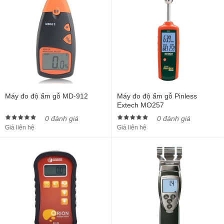
Máy đo độ ẩm gỗ MD-912
Máy đo độ ẩm gỗ Pinless
Extech MO257
0 đánh giá
0 đánh giá
Giá liên hệ
Giá liên hệ