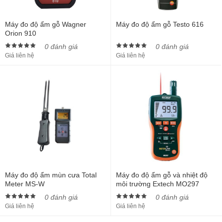
Máy đo độ ẩm gỗ Wagner
Máy đo độ ẩm gỗ Testo 616
Orion 910
0 đánh giá
0 đánh giá
Giá liên hệ
Giá liên hệ
Máy đo độ ẩm mùn cưa Total
Máy đo độ ẩm gỗ và nhiệt độ
Meter MS-W
môi trường Extech MO297
0 đánh giá
0 đánh giá
Giá liên hệ
Giá liên hệ