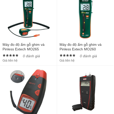
Máy đo độ ẩm gỗ ghim và
Máy đo độ ẩm gỗ ghim và
Pinless Extech MO265
Pinless Extech MO260
0 đánh giá
0 đánh giá
Giá liên hệ
Giá liên hệ