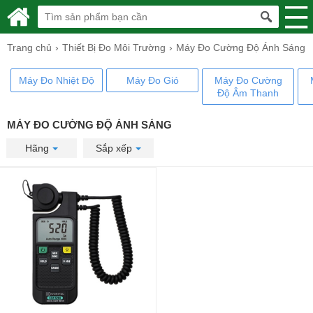
Trang chủ
Thiết Bị Đo Môi Trường
Máy Đo Cường Độ Ánh Sáng
Máy Đo Nhiệt Độ
Máy Đo Gió
Máy Đo Cường
Độ Âm Thanh
MÁY ĐO CƯỜNG ĐỘ ÁNH SÁNG
Hãng
Sắp xếp