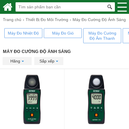
Trang chủ
Thiết Bị Đo Môi Trường
Máy Đo Cường Độ Ánh Sáng
Máy Đo Nhiệt Độ
Máy Đo Gió
Máy Đo Cường
Độ Âm Thanh
MÁY ĐO CƯỜNG ĐỘ ÁNH SÁNG
Hãng
Sắp xếp