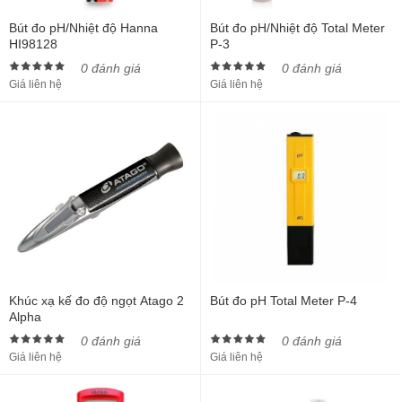
Bút đo pH/Nhiệt độ Hanna
Bút đo pH/Nhiệt độ Total Meter
HI98128
P-3
0 đánh giá
0 đánh giá
Giá liên hệ
Giá liên hệ
Khúc xạ kế đo độ ngọt Atago 2
Bút đo pH Total Meter P-4
Alpha
0 đánh giá
0 đánh giá
Giá liên hệ
Giá liên hệ