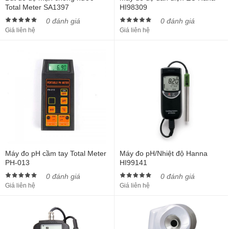
Total Meter SA1397
HI98309
0 đánh giá
0 đánh giá
Giá liên hệ
Giá liên hệ
Máy đo pH cầm tay Total Meter
Máy đo pH/Nhiệt độ Hanna
PH-013
HI99141
0 đánh giá
0 đánh giá
Giá liên hệ
Giá liên hệ