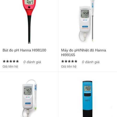
Bút đo pH Hanna HI98100
Máy đo pH/Nhiệt độ Hanna
HI99165
0 đánh giá
0 đánh giá
Giá liên hệ
Giá liên hệ