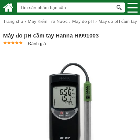
Trang chủ
Máy Kiểm Tra Nước
Máy đo pH
Máy đo pH cầm tay
Máy đo pH cầm tay Hanna HI991003
Đánh giá