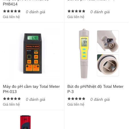
PH8414
0 đánh giá
0 đánh giá
Giá liên hệ
Giá liên hệ
Máy đo pH cầm tay Total Meter
Bút đo pH/Nhiệt độ Total Meter
PH-013
P-3
0 đánh giá
0 đánh giá
Giá liên hệ
Giá liên hệ