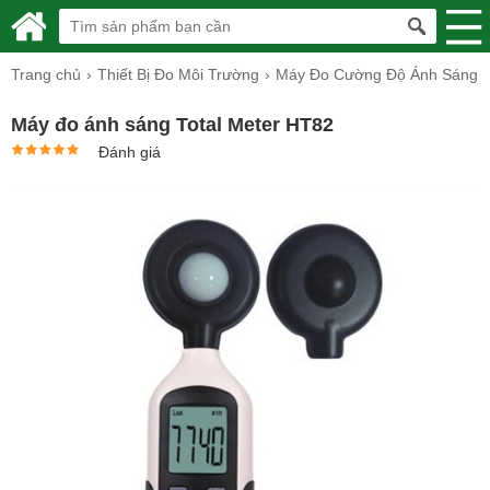
Trang chủ
Thiết Bị Đo Môi Trường
Máy Đo Cường Độ Ánh Sáng
Máy đo ánh sáng Total Meter HT82
Đánh giá