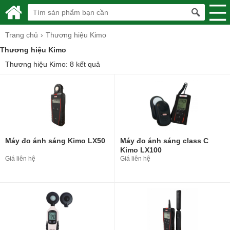
Trang chủ
Thương hiệu Kimo
Thương hiệu Kimo
Thương hiệu Kimo: 8 kết quả
Máy đo ánh sáng Kimo LX50
Máy đo ánh sáng class C
Kimo LX100
Giá liên hệ
Giá liên hệ