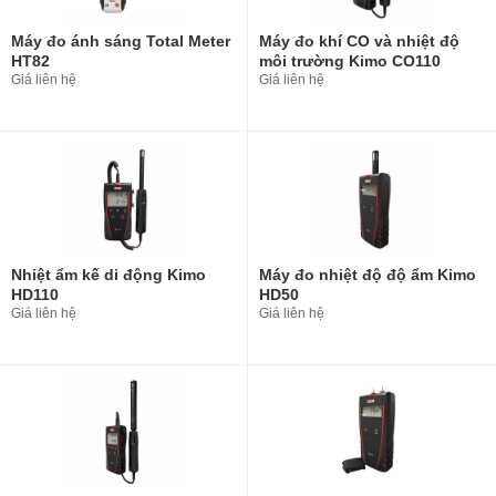
Máy đo ánh sáng Total Meter
Máy đo khí CO và nhiệt độ
HT82
môi trường Kimo CO110
Giá liên hệ
Giá liên hệ
Nhiệt ẩm kế di động Kimo
Máy đo nhiệt độ độ ẩm Kimo
HD110
HD50
Giá liên hệ
Giá liên hệ