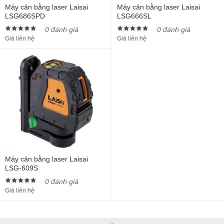
Máy cân bằng laser Laisai
Máy cân bằng laser Laisai
LSG686SPD
LSG666SL
0 đánh giá
0 đánh giá
Giá liên hệ
Giá liên hệ
Máy cân bằng laser Laisai
LSG-609S
0 đánh giá
Giá liên hệ