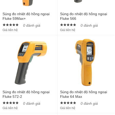
Súng đo nhiệt độ hồng ngoại
Súng đo nhiệt độ hồng ngoại
Fluke 59Max+
Fluke 566
0 đánh giá
0 đánh giá
Giá liên hệ
Giá liên hệ
Súng đo nhiệt độ hồng ngoại
Súng đo nhiệt độ hồng ngoại
Fluke 572-2
Fluke 64 Max
0 đánh giá
0 đánh giá
Giá liên hệ
Giá liên hệ