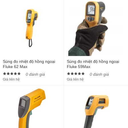
Súng đo nhiệt độ hồng ngoại
Súng đo nhiệt độ hồng ngoại
Fluke 62 Max
Fluke 59Max
0 đánh giá
0 đánh giá
Giá liên hệ
Giá liên hệ