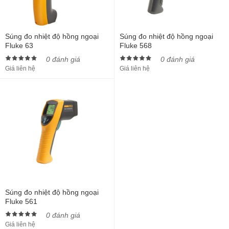
Súng đo nhiệt độ hồng ngoại
Súng đo nhiệt độ hồng ngoại
Fluke 63
Fluke 568
0 đánh giá
0 đánh giá
Giá liên hệ
Giá liên hệ
Súng đo nhiệt độ hồng ngoại
Fluke 561
0 đánh giá
Giá liên hệ