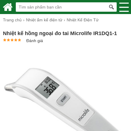
Trang chủ
Nhiệt ẩm kế điện tử
Nhiệt Kế Điện Tử
Nhiệt kế hồng ngoại đo tai Microlife IR1DQ1-1
Đánh giá