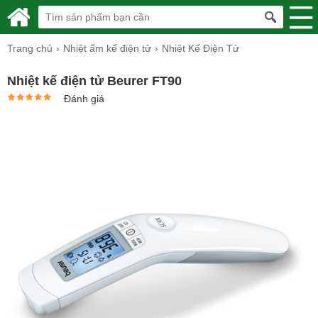
Trang chủ
Nhiệt ẩm kế điện tử
Nhiệt Kế Điện Tử
Nhiệt kế điện tử Beurer FT90
Đánh giá