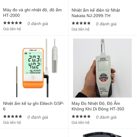
Máy đo và ghi nhiệt độ, độ ẩm
Nhiệt ẩm kế điện tử Nhật
HT-2000
Nakata NJ-2099-TH
0 đánh giá
0 đánh giá
Giá liên hệ
Giá liên hệ
Nhiệt ẩm kế tự ghi Elitech GSP-
Máy Đo Nhiệt Độ, Độ Ẩm
6
Không Khí Di Động HT-350
0 đánh giá
0 đánh giá
Giá liên hệ
Giá liên hệ