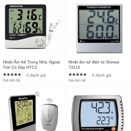
Nhiệt Ẩm Kế Trong Nhà, Ngoài
Nhiệt ẩm kế điện tử Shinwa
Trời Có Dây HTC2
73115
0 đánh giá
0 đánh giá
Giá liên hệ
Giá liên hệ