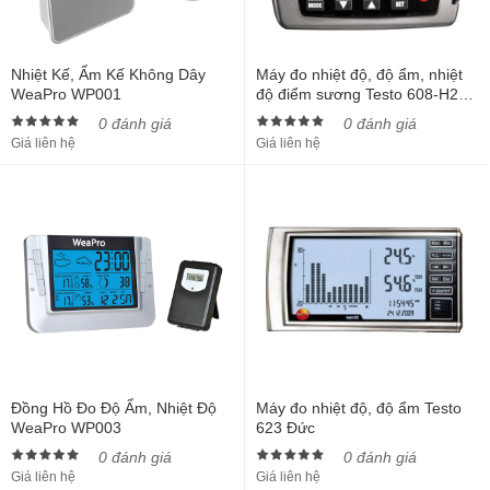
Nhiệt Kế, Ẩm Kế Không Dây
Máy đo nhiệt độ, độ ẩm, nhiệt
WeaPro WP001
độ điểm sương Testo 608-H2
Đức
0 đánh giá
0 đánh giá
Giá liên hệ
Giá liên hệ
Đồng Hồ Đo Độ Ẩm, Nhiệt Độ
Máy đo nhiệt độ, độ ẩm Testo
WeaPro WP003
623 Đức
0 đánh giá
0 đánh giá
Giá liên hệ
Giá liên hệ