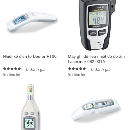
Nhiệt kế điện tử Beurer FT90
Máy ghi dữ liệu nhiệt độ độ ẩm
Laserliner 082.031A
0 đánh giá
0 đánh giá
Giá liên hệ
Giá liên hệ