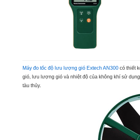
Máy đo tốc độ lưu lượng gió Extech AN300
có thiết 
gió, lưu lượng gió và nhiệt độ của không khí sử dụng
tàu thủy.