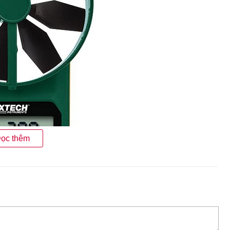
ọc thêm