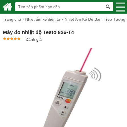
Trang chủ
Nhiệt ẩm kế điện tử
Nhiệt Ẩm Kế Để Bàn, Treo Tường
Máy đo nhiệt độ Testo 826-T4
Đánh giá