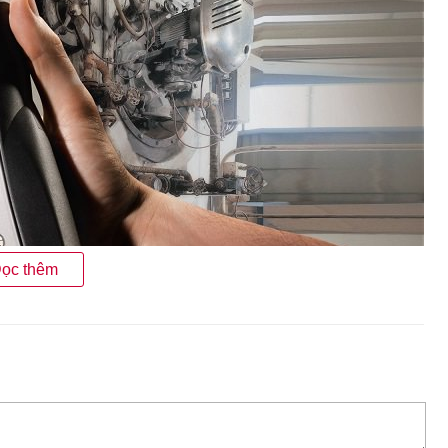
ọc thêm