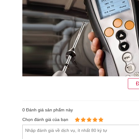
Đ
0
Đánh giá sản phẩm này
Chọn đánh giá của bạn