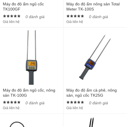
Máy đo độ ẩm ngũ cốc
Máy đo độ ẩm nông sản Total
TK100GF
Meter TK-100S
0 đánh giá
0 đánh giá
Giá liên hệ
Giá liên hệ
Máy đo độ ẩm ngũ cốc, nông
Máy đo độ ẩm cà phê, nông
sản TK-100G
sản, ngũ cốc TK25G
0 đánh giá
0 đánh giá
Giá liên hệ
Giá liên hệ