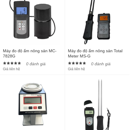
Máy đo độ ẩm nông sản MC-
Máy đo độ ẩm nông sản Total
7828G
Meter MS-G
0 đánh giá
0 đánh giá
Giá liên hệ
Giá liên hệ