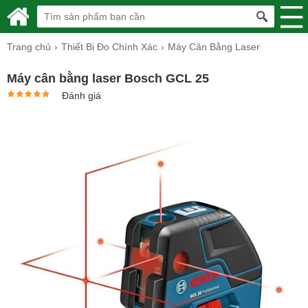
Trang chủ
Thiết Bị Đo Chính Xác
Máy Cân Bằng Laser
Máy cân bằng laser Bosch GCL 25
Đánh giá