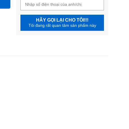
HÃY GỌI LẠI CHO TÔI!!!
Tôi đang rất quan tâm sản phẩm này