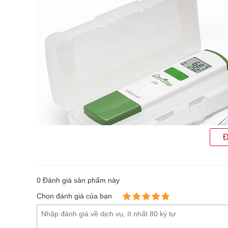
Đ
0
Đánh giá sản phẩm này
Chọn đánh giá của bạn