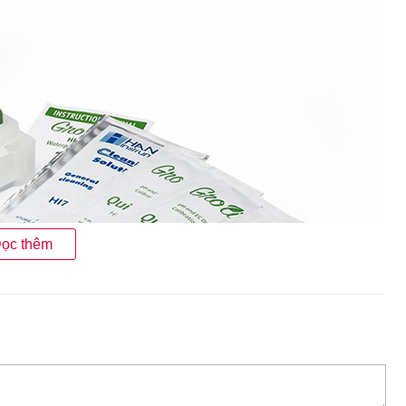
ọc thêm