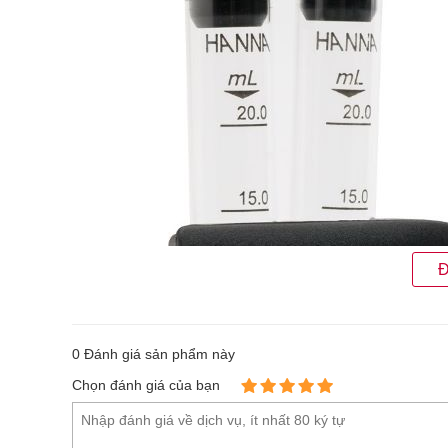
Đ
0
Đánh giá sản phẩm này
Chọn đánh giá của bạn