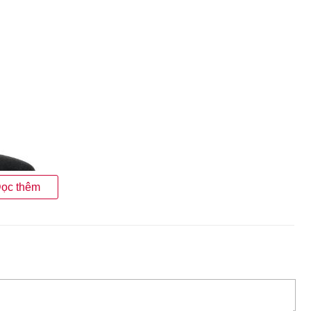
ọc thêm