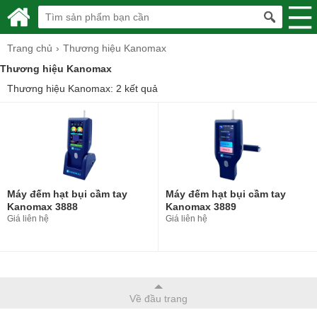
Trang chủ
Thương hiệu Kanomax
Thương hiệu Kanomax
Thương hiệu Kanomax: 2 kết quả
Máy đếm hạt bụi cầm tay
Máy đếm hạt bụi cầm tay
Kanomax 3888
Kanomax 3889
Giá liên hệ
Giá liên hệ
Về đầu trang