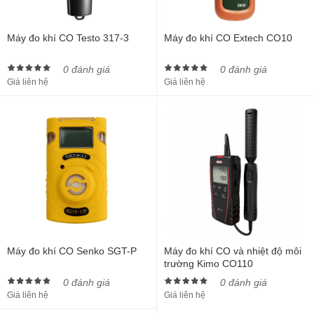
Máy đo khí CO Testo 317-3
Máy đo khí CO Extech CO10
0 đánh giá
0 đánh giá
Giá liên hệ
Giá liên hệ
Máy đo khí CO Senko SGT-P
Máy đo khí CO và nhiệt độ môi
trường Kimo CO110
0 đánh giá
0 đánh giá
Giá liên hệ
Giá liên hệ