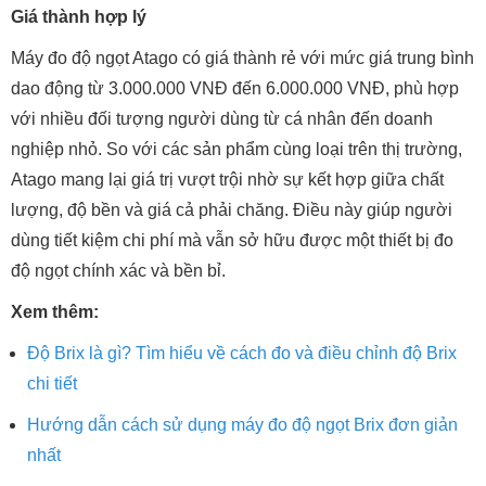
Giá thành hợp lý
Máy đo độ ngọt Atago có giá thành rẻ với mức giá trung bình
dao động từ 3.000.000 VNĐ đến 6.000.000 VNĐ, phù hợp
với nhiều đối tượng người dùng từ cá nhân đến doanh
nghiệp nhỏ. So với các sản phẩm cùng loại trên thị trường,
Atago mang lại giá trị vượt trội nhờ sự kết hợp giữa chất
lượng, độ bền và giá cả phải chăng. Điều này giúp người
dùng tiết kiệm chi phí mà vẫn sở hữu được một thiết bị đo
độ ngọt chính xác và bền bỉ.
Xem thêm:
Độ Brix là gì? Tìm hiểu về cách đo và điều chỉnh độ Brix
chi tiết
Hướng dẫn cách sử dụng máy đo độ ngọt Brix đơn giản
nhất