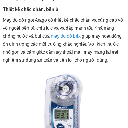
Thiết kế chắc chắn, bền bỉ
Máy đo độ ngọt Atago có thiết kế chắc chắn và cứng cáp với
vỏ ngoài bền bỉ, chịu lực và va đập mạnh tốt. Khả năng
chống nước và bụi của
máy đo độ brix
giúp máy hoạt động
ổn định trong các môi trường khắc nghiệt. Với kích thước
nhỏ gọn và cảm giác cầm tay thoải mái, máy mang lại trải
nghiệm sử dụng an toàn và tiện lợi cho người dùng.