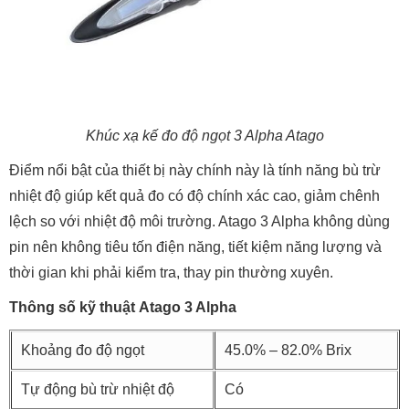
Khúc xạ kế đo độ ngọt 3 Alpha Atago
Điểm nổi bật của thiết bị này chính này là tính năng bù trừ
nhiệt độ giúp kết quả đo có độ chính xác cao, giảm chênh
lệch so với nhiệt độ môi trường. Atago 3 Alpha không dùng
pin nên không tiêu tốn điện năng, tiết kiệm năng lượng và
thời gian khi phải kiểm tra, thay pin thường xuyên.
Thông số kỹ thuật Atago 3 Alpha
Khoảng đo độ ngọt
45.0% – 82.0% Brix
Tự động bù trừ nhiệt độ
Có