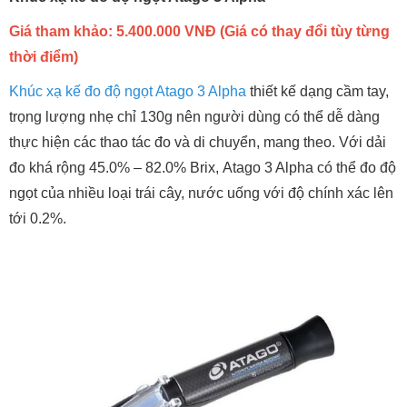
Giá tham khảo: 5.400.000 VNĐ (Giá có thay đổi tùy từng
thời điểm)
Khúc xạ kế đo độ ngọt Atago 3 Alpha
thiết kế dạng cầm tay,
trọng lượng nhẹ chỉ 130g nên người dùng có thể dễ dàng
thực hiện các thao tác đo và di chuyển, mang theo. Với dải
đo khá rộng 45.0% – 82.0% Brix, Atago 3 Alpha có thể đo độ
ngọt của nhiều loại trái cây, nước uống với độ chính xác lên
tới 0.2%.