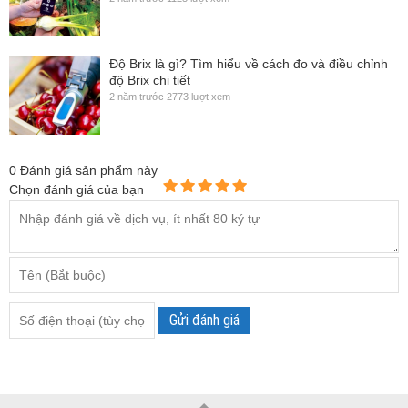
Độ Brix là gì? Tìm hiểu về cách đo và điều chỉnh
độ Brix chi tiết
2 năm trước
2773 lượt xem
0
Đánh giá sản phẩm này
Chọn đánh giá của bạn
Gửi đánh giá