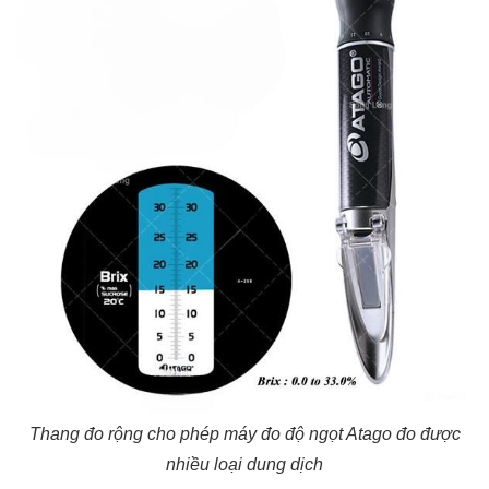
Thang đo rộng cho phép máy đo độ ngọt Atago đo được
nhiều loại dung dịch