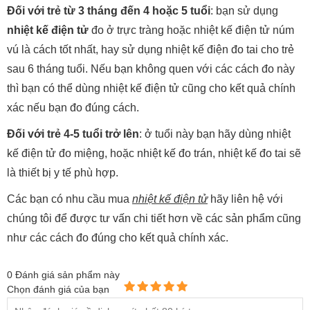
Đối với trẻ từ 3 tháng đến 4 hoặc 5 tuổi
: bạn sử dụng
nhiệt kế điện tử
đo ở trực tràng hoặc nhiệt kế điện tử núm
vú là cách tốt nhất, hay sử dụng nhiệt kế điện đo tai cho trẻ
sau 6 tháng tuổi. Nếu bạn không quen với các cách đo này
thì bạn có thể dùng nhiệt kế điện tử cũng cho kết quả chính
xác nếu bạn đo đúng cách.
Đối với trẻ 4-5 tuổi trở lên
: ở tuổi này bạn hãy dùng nhiệt
kế điện tử đo miệng, hoặc nhiệt kế đo trán, nhiệt kế đo tai sẽ
là thiết bị y tế phù hợp.
Các bạn có nhu cầu mua
nhiệt kế điện tử
hãy liên hệ với
chúng tôi để được tư vấn chi tiết hơn về các sản phẩm cũng
như các cách đo đúng cho kết quả chính xác.
0
Đánh giá sản phẩm này
Chọn đánh giá của bạn