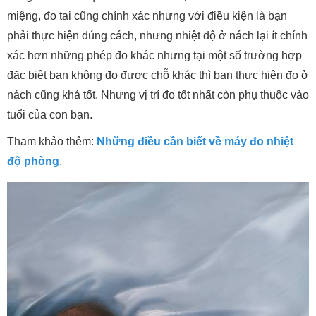
miệng, đo tai cũng chính xác nhưng với điều kiện là bạn
phải thực hiện đúng cách, nhưng nhiệt độ ở nách lại ít chính
xác hơn những phép đo khác nhưng tại một số trường hợp
đặc biệt bạn không đo được chỗ khác thì bạn thực hiện đo ở
nách cũng khá tốt. Nhưng vị trí đo tốt nhất còn phụ thuộc vào
tuổi của con bạn.
Tham khảo thêm:
Những điều cần biết về máy đo nhiệt
độ phòng
.