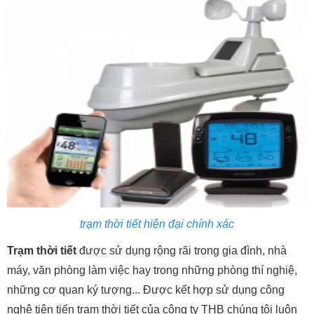
trạm thời tiết hiện đại chính xác
Trạm thời tiết
được sử dụng rộng rãi trong gia đình, nhà
máy, văn phòng làm việc hay trong những phòng thí nghiệ,
những cơ quan ký tượng... Được kết hợp sử dụng công
nghệ tiên tiến trạm thời tiết của công ty THB chúng tôi luôn