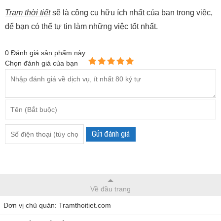
Trạm thời tiết
sẽ là công cụ hữu ích nhất của bạn trong việc,
để bạn có thể tự tin làm những việc tốt nhất.
0
Đánh giá sản phẩm này
Chọn đánh giá của bạn
Gửi đánh giá
Về đầu trang
Đơn vị chủ quản: Tramthoitiet.com