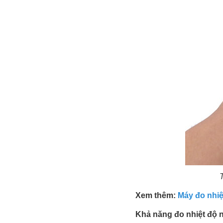
Xem thêm:
Máy đo nhiệ
Khả năng đo nhiệt độ 