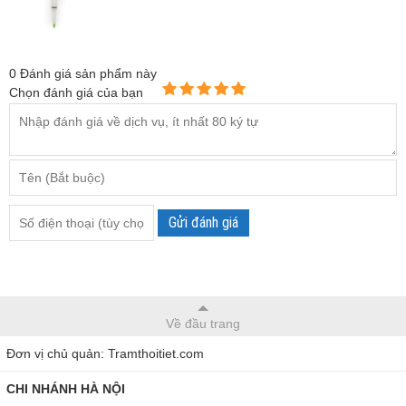
0
Đánh giá sản phẩm này
Chọn đánh giá của bạn
Gửi đánh giá
Về đầu trang
Đơn vị chủ quản: Tramthoitiet.com
CHI NHÁNH HÀ NỘI