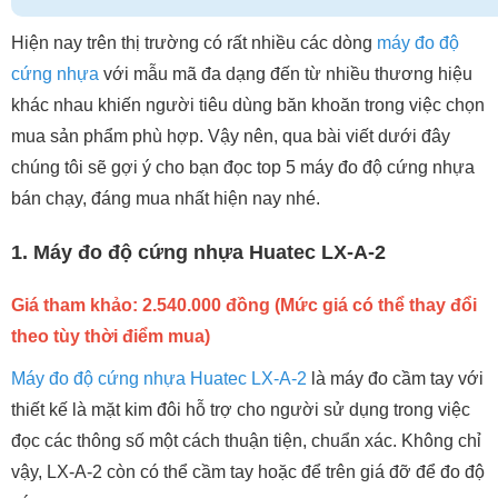
Hiện nay trên thị trường có rất nhiều các dòng
máy đo độ
cứng nhựa
với mẫu mã đa dạng đến từ nhiều thương hiệu
khác nhau khiến người tiêu dùng băn khoăn trong việc chọn
mua sản phẩm phù hợp. Vậy nên, qua bài viết dưới đây
chúng tôi sẽ gợi ý cho bạn đọc top 5 máy đo độ cứng nhựa
bán chạy, đáng mua nhất hiện nay nhé.
1. Máy đo độ cứng nhựa Huatec LX-A-2
Giá tham khảo: 2.540.000 đồng (Mức giá có thể thay đổi
theo tùy thời điểm mua)
Máy đo độ cứng nhựa Huatec LX-A-2
là máy đo cầm tay với
thiết kế là mặt kim đôi hỗ trợ cho người sử dụng trong việc
đọc các thông số một cách thuận tiện, chuẩn xác. Không chỉ
vậy, LX-A-2 còn có thể cầm tay hoặc để trên giá đỡ để đo độ