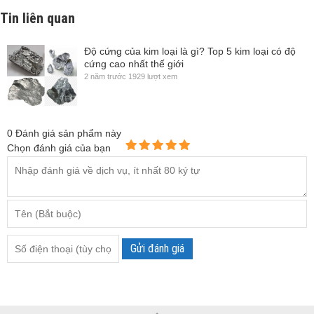
Tin liên quan
Độ cứng của kim loại là gì? Top 5 kim loại có độ
cứng cao nhất thế giới
2 năm trước
1929 lượt xem
0
Đánh giá sản phẩm này
Chọn đánh giá của bạn
Gửi đánh giá