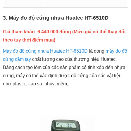
3. Máy đo độ cứng nhựa Huatec HT-6510D
Giá tham khảo: 6.440.000 đồng
(Mức giá có thể thay đổi
theo tùy thời điểm mua)
Máy đo độ cứng nhựa Huatec HT-6510D
là dòng
máy đo độ
cứng cầm tay
chất lượng cao của thương hiệu Huatec.
Bằng cách tạo lõm của các sản phẩm có tính xốp đến nhựa
cứng, máy có thể xác định được độ cứng của các vật liệu
như plastic, cao su, nhựa mềm,...