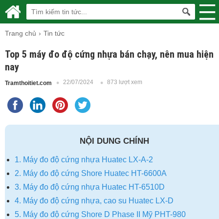
Trang chủ
Tin tức
Top 5 máy đo độ cứng nhựa bán chạy, nên mua hiện
nay
22/07/2024
873 lượt xem
Tramthoitiet.com
NỘI DUNG CHÍNH
1. Máy đo độ cứng nhựa Huatec LX-A-2
2. Máy đo độ cứng Shore Huatec HT-6600A
3. Máy đo độ cứng nhựa Huatec HT-6510D
4. Máy đo độ cứng nhựa, cao su Huatec LX-D
5. Máy đo độ cứng Shore D Phase II Mỹ PHT-980