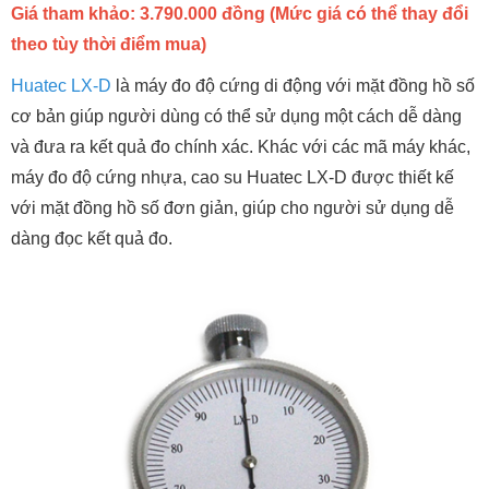
Giá tham khảo: 3.790.000 đồng (Mức giá có thể thay đổi
theo tùy thời điểm mua)
Huatec LX-D
là máy đo độ cứng di động với mặt đồng hồ số
cơ bản giúp người dùng có thể sử dụng một cách dễ dàng
và đưa ra kết quả đo chính xác. Khác với các mã máy khác,
máy đo độ cứng nhựa, cao su Huatec LX-D được thiết kế
với mặt đồng hồ số đơn giản, giúp cho người sử dụng dễ
dàng đọc kết quả đo.