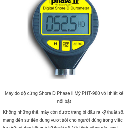
Máy đo độ cứng Shore D Phase II Mỹ PHT-980 với thiết kế
nổi bật
Không những thế, máy còn được trang bị đầu ra kỹ thuật số,
mang đến sự tiện dụng vượt trội cho người dùng trong việc