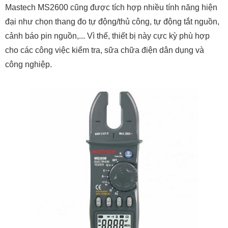
Mastech MS2600 cũng được tích hợp nhiều tính năng hiện
đại như chọn thang đo tự động/thủ công, tự động tắt nguồn,
cảnh báo pin nguồn,... Vì thế, thiết bị này cực kỳ phù hợp
cho các công việc kiểm tra, sữa chữa điện dân dụng và
công nghiệp.