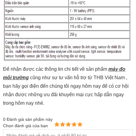
Để nhận được các thông tin chi tiết về sản phẩm
máy đo
môi trường
cũng như sự tư vấn hỗ trợ từ THB Việt Nam ,
bạn hãy gọi điện đến chúng tôi ngay hôm nay để có cơ hội
nhận được những ưu đãi khuyến mại cực hấp dẫn ngay
trong hôm nay nhé.
0
Đánh giá sản phẩm này
Chọn đánh giá của bạn