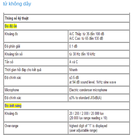
tử không dây