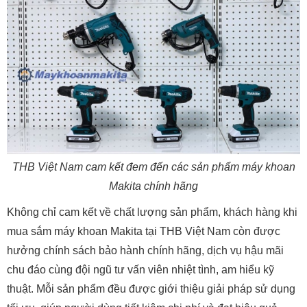
THB Việt Nam cam kết đem đến các sản phẩm máy khoan
Makita chính hãng
Không chỉ cam kết về chất lượng sản phẩm, khách hàng khi
mua sắm máy khoan Makita tại THB Việt Nam còn được
hưởng chính sách bảo hành chính hãng, dịch vụ hậu mãi
chu đáo cùng đội ngũ tư vấn viên nhiệt tình, am hiểu kỹ
thuật. Mỗi sản phẩm đều được giới thiệu giải pháp sử dụng