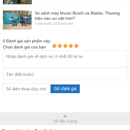
So sánh máy khoan Bosch và Makita: Thương
hiệu nào ưu việt hơn?
2 năm trước
1230 lượt xem
0
Đánh giá sản phẩm này
Chọn đánh giá của bạn
Gửi đánh giá
Về đầu trang