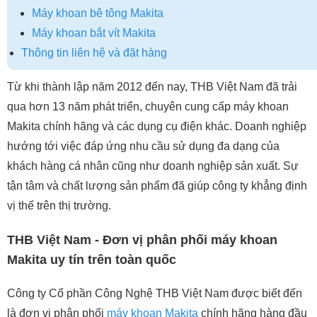
Máy khoan bê tông Makita
Máy khoan bắt vít Makita
Thông tin liên hệ và đặt hàng
Từ khi thành lập năm 2012 đến nay, THB Việt Nam đã trải
qua hơn 13 năm phát triển, chuyên cung cấp máy khoan
Makita chính hãng và các dụng cụ điện khác. Doanh nghiệp
hướng tới việc đáp ứng nhu cầu sử dụng đa dạng của
khách hàng cá nhân cũng như doanh nghiệp sản xuất. Sự
tận tâm và chất lượng sản phẩm đã giúp công ty khẳng định
vị thế trên thị trường.
THB Việt Nam - Đơn vị phân phối máy khoan
Makita uy tín trên toàn quốc
Công ty Cổ phần Công Nghệ THB Việt Nam được biết đến
là đơn vị phân phối
máy khoan Makita
chính hãng hàng đầu