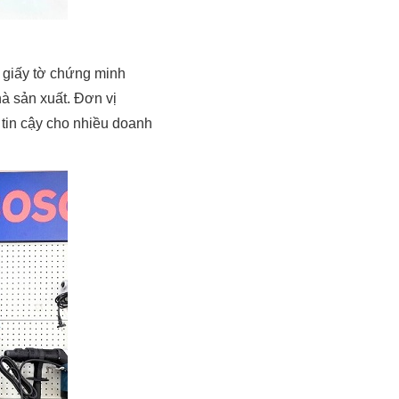
 giấy tờ chứng minh
à sản xuất. Đơn vị
 tin cậy cho nhiều doanh