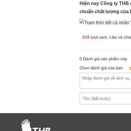
Hiện nay Công ty THB 
chuẩn chất lượng của
818 lượt xem
, Like và chi
0
Đánh giá sản phẩm này
Chọn đánh giá của bạn