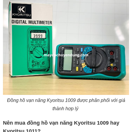
Đồng hồ vạn năng Kyoritsu 1009 được phân phối với giá
thành hợp lý
Nên mua đồng hồ vạn năng Kyoritsu 1009 hay
Kyoritsu 1011?