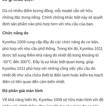
Dù có nhiều điểm tương đồng, mỗi model vẫn sở hữu
những đặc trưng riêng. Chính những khác biệt này sẽ quyết
định sản phẩm nào phù hợp hơn với nhu cầu của bạn.
Chức năng đo
Kyoritsu 1009 cung cấp đầy đủ các chức năng đo cơ bản,
phù hợp với nhu cầu phổ thông. Trong khi đó, Kyoritsu 1011
được bổ sung thêm khả năng đo nhiệt độ trong khoảng từ
-50°C đến 300°C. Đây là sự khác biệt quan trọng, giúp
Kyoritsu 1011 phù hợp với những công việc yêu cầu đo
nhiệt độ như sửa chữa thiết bị điện lạnh hoặc kiểm tra mạch
điện có liên quan đến cảm biến nhiệt.
Độ phân giải màn hình
Về khả năng hiển thị, Kyoritsu 1009 sở hữu màn hình với độ