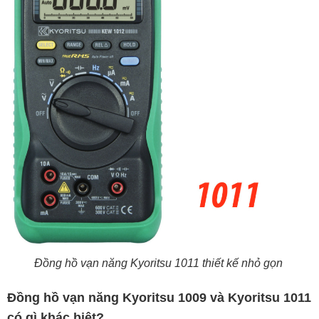
Đồng hồ vạn năng Kyoritsu 1011 thiết kế nhỏ gọn
Đồng hồ vạn năng Kyoritsu 1009 và Kyoritsu 1011
có gì khác biệt?