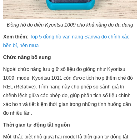
Đồng hồ đo điện Kyoritsu 1009 cho khả năng đo đa dạng
Xem thêm:
Top 5 đồng hồ vạn năng Sanwa đo chính xác,
bền bỉ, nên mua
Chức năng bổ sung
Ngoài chức năng lưu giữ số liệu đo giống như Kyoritsu
1009, model Kyoritsu 1011 còn được tích hợp thêm chế độ
REL (Relative). Tính năng này cho phép so sánh giá trị
chênh lệch giữa các phép đo, giúp phân tích số liệu chính
xác hơn và tiết kiệm thời gian trong những tình huống cần
đo nhiều lần.
Thời gian tự động tắt nguồn
Một khác biệt nhỏ giữa hai model là thời gian tự động tắt