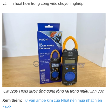
và linh hoạt hơn trong công việc chuyên nghiệp.
CM3289 Hioki được ứng dụng rộng rãi trong nhiều lĩnh vực
Xem thêm:
Tư vấn ampe kìm của Nhật nên mua nhất hiện
nay?