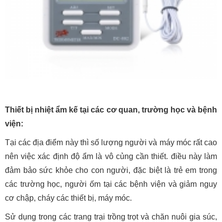
Thiết bị nhiệt ẩm kế tại các cơ quan, trường học và bệnh
viện:
Tại các địa điểm này thì số lượng người và máy móc rất cao
nên việc xác định độ ẩm là vô củng cần thiết. điều này làm
đảm bảo sức khỏe cho con người, đặc biệt là trẻ em trong
các trường học, người ốm tại các bệnh viện và giảm nguy
cơ chập, cháy các thiết bị, máy móc.
Sử dụng trong các trang trại trồng trọt và chăn nuôi gia súc,