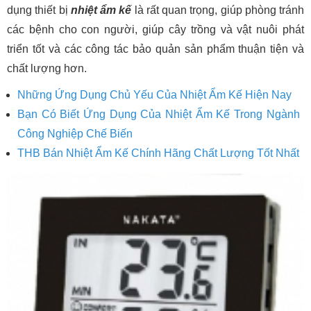
dụng thiết bị
nhiệt ẩm kế
là rất quan trọng, giúp phòng tránh
các bệnh cho con người, giúp cây trồng và vật nuôi phát
triển tốt và các công tác bảo quản sản phẩm thuận tiện và
chất lượng hơn.
Những Ứng Dụng Chủ Yếu Của Nhiệt Ẩm Kế Hiện Nay
Bạn Có Biết Ứng Dụng Của Nhiệt Ẩm Kế Trong Ngành
Công Nghiệp Chế Biến
THB Bán Nhiệt Ẩm Kế Chính Hãng Chất Lượng Tốt Nhất