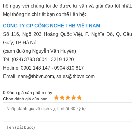
hệ ngay với chúng tôi để được tư vấn và giải đáp tốt nhất.
Mọi thông tin chi tiết bạn có thể liên hệ:
CÔNG TY CP CÔNG NGHỆ THB VIỆT NAM
Số 116, Ngõ 203 Hoàng Quốc Việt, P. Nghĩa Đô, Q. Cầu
Giấy, TP Hà Nội
(cạnh đường Nguyễn Văn Huyên)
Tel: (024) 3793 8604 - 3219 1220
Hotline: 0902 148 147 - 0904 810 817
Email: nam@thbvn.com, sales@thbvn.com
0
Đánh giá sản phẩm này
Chọn đánh giá của bạn