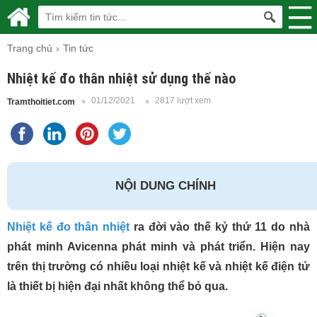
Trang chủ
Tin tức
Nhiệt kế đo thân nhiệt sử dụng thế nào
01/12/2021
2817 lượt xem
Tramthoitiet.com
NỘI DUNG CHÍNH
Nhiệt kế đo thân nhiệt
ra đời vào thế kỷ thứ 11 do nhà
phát minh Avicenna phát minh và phát triển. Hiện nay
trên thị trường có nhiều loại nhiệt kế và nhiệt kế điện tử
là thiết bị hiện đại nhất không thể bỏ qua.