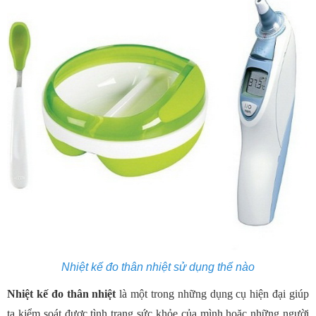
Nhiệt kế đo thân nhiệt sử dụng thế nào
Nhiệt kế đo thân nhiệt
là một trong những dụng cụ hiện đại giúp
ta kiểm soát được tình trạng sức khỏe của mình hoặc những người