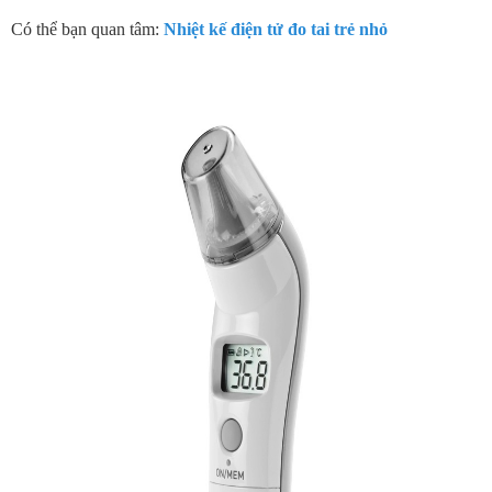
Có thể bạn quan tâm:
Nhiệt kế điện tử đo tai trẻ nhỏ