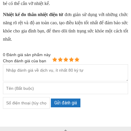
bé có thể cắn vỡ nhiệt kế.
Nhiệt kế đo thân nhiệt điện tử
đơn giản sử dụng với những chức
năng rõ rệt và độ an toàn cao, tạo điều kiện tốt nhất để đảm bảo sức
khỏe cho gia đình bạn, để theo dõi tình trạng sức khỏe một cách tốt
nhất.
0
Đánh giá sản phẩm này
Chọn đánh giá của bạn
Gửi đánh giá