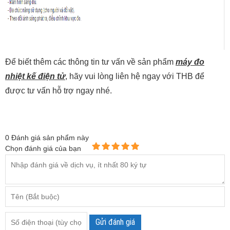
Để biết thêm các thông tin tư vấn về sản phẩm
máy đo
nhiệt kế điện tử
, hãy vui lòng liên hệ ngay với THB để
được tư vấn hỗ trợ ngay nhé.
0
Đánh giá sản phẩm này
Chọn đánh giá của bạn
Gửi đánh giá