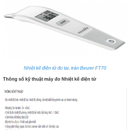
Nhiệt kế điện tử đo tai, trán Beurer FT70
Thông số kỹ thuật máy đo Nhiệt kế điện tử