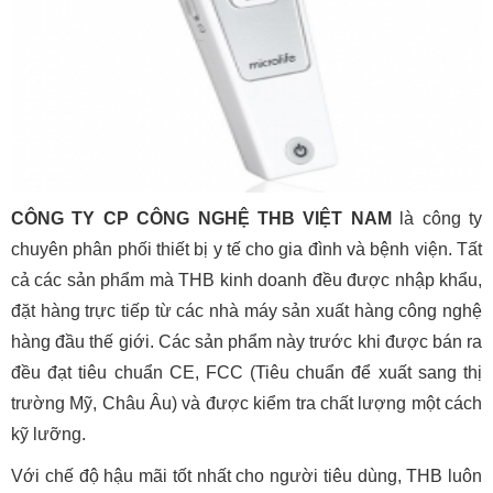
CÔNG TY CP CÔNG NGHỆ THB VIỆT NAM
là công ty
chuyên phân phối thiết bị y tế cho gia đình và bệnh viện. Tất
cả các sản phẩm mà THB kinh doanh đều được nhập khẩu,
đặt hàng trực tiếp từ các nhà máy sản xuất hàng công nghệ
hàng đầu thế giới. Các sản phẩm này trước khi được bán ra
đều đạt tiêu chuẩn CE, FCC (Tiêu chuẩn để xuất sang thị
trường Mỹ, Châu Âu) và được kiểm tra chất lượng một cách
kỹ lưỡng.
Với chế độ hậu mãi tốt nhất cho người tiêu dùng, THB luôn