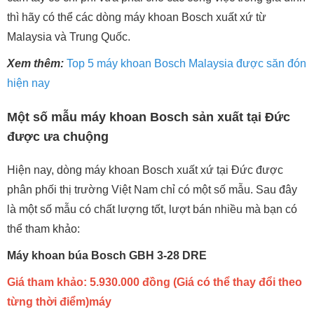
thì hãy có thể các dòng máy khoan Bosch xuất xứ từ
Malaysia và Trung Quốc.
Xem thêm:
Top 5 máy khoan Bosch Malaysia được săn đón
hiện nay
Một số mẫu máy khoan Bosch sản xuất tại Đức
được ưa chuộng
Hiện nay, dòng máy khoan Bosch xuất xứ tại Đức được
phân phối thị trường Việt Nam chỉ có một số mẫu. Sau đây
là một số mẫu có chất lượng tốt, lượt bán nhiều mà bạn có
thể tham khảo:
Máy khoan búa Bosch GBH 3-28 DRE
Giá tham khảo: 5.930.000 đồng (Giá có thể thay đổi theo
từng thời điểm)máy