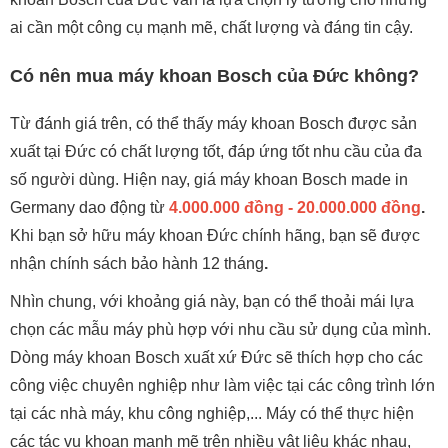
ai cần một công cụ mạnh mẽ, chất lượng và đáng tin cậy.
Có nên mua máy khoan Bosch của Đức không?
Từ đánh giá trên, có thể thấy máy khoan Bosch được sản
xuất tại Đức có chất lượng tốt, đáp ứng tốt nhu cầu của đa
số người dùng. Hiện nay, giá máy khoan Bosch made in
Germany dao động từ
4.000.000 đồng - 20.000.000 đồng
.
Khi bạn sở hữu máy khoan Đức chính hãng, bạn sẽ được
nhận chính sách bảo hành 12 tháng
.
Nhìn chung, với khoảng giá này, bạn có thể thoải mái lựa
chọn các mẫu máy phù hợp với nhu cầu sử dụng của mình.
Dòng máy khoan Bosch xuất xứ Đức sẽ thích hợp cho các
công việc chuyên nghiệp như làm việc tại các công trình lớn
tại các nhà máy, khu công nghiệp,... Máy có thể thực hiện
các tác vụ khoan mạnh mẽ trên nhiều vật liệu khác nhau,