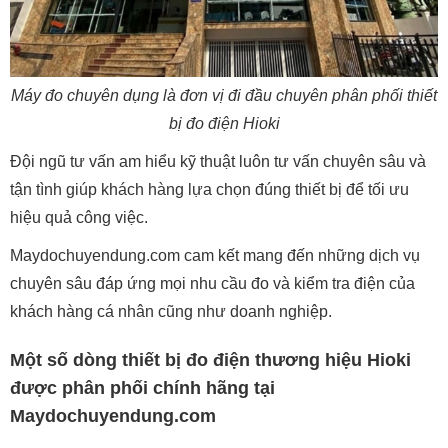
Máy đo chuyên dụng là đơn vị đi đầu chuyên phân phối thiết
bị đo điện Hioki
Đội ngũ tư vấn am hiểu kỹ thuật luôn tư vấn chuyên sâu và
tận tình giúp khách hàng lựa chọn đúng thiết bị để tối ưu
hiệu quả công việc.
Maydochuyendung.com cam kết mang đến những dịch vụ
chuyên sâu đáp ứng mọi nhu cầu đo và kiểm tra điện của
khách hàng cá nhân cũng như doanh nghiệp.
Một số dòng thiết bị đo điện thương hiệu Hioki
được phân phối chính hãng tại
Maydochuyendung.com