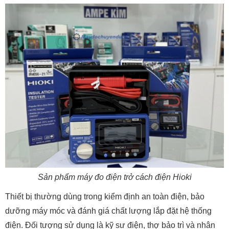
Sản phẩm máy đo điện trở cách điện Hioki
Thiết bị thường dùng trong kiểm định an toàn điện, bảo
dưỡng máy móc và đánh giá chất lượng lắp đặt hệ thống
điện. Đối tượng sử dụng là kỹ sư điện, thợ bảo trì và nhân