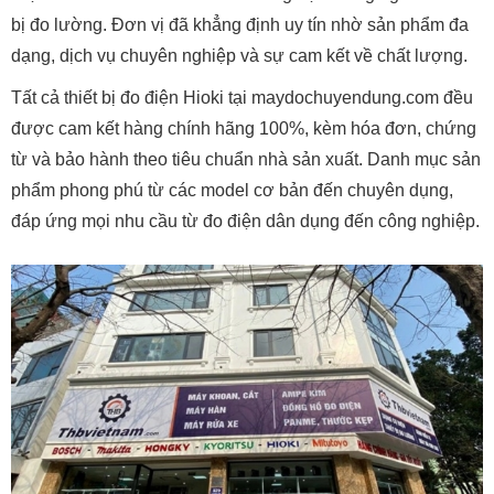
bị đo lường. Đơn vị đã khẳng định uy tín nhờ sản phẩm đa
dạng, dịch vụ chuyên nghiệp và sự cam kết về chất lượng.
Tất cả thiết bị đo điện Hioki tại maydochuyendung.com đều
được cam kết hàng chính hãng 100%, kèm hóa đơn, chứng
từ và bảo hành theo tiêu chuẩn nhà sản xuất. Danh mục sản
phẩm phong phú từ các model cơ bản đến chuyên dụng,
đáp ứng mọi nhu cầu từ đo điện dân dụng đến công nghiệp.