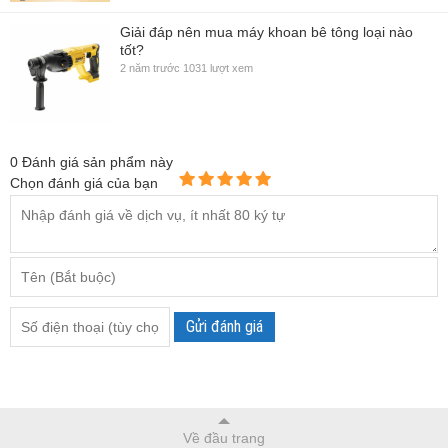
Giải đáp nên mua máy khoan bê tông loại nào
tốt?
2 năm trước
1031 lượt xem
0
Đánh giá sản phẩm này
Chọn đánh giá của bạn
Gửi đánh giá
Về đầu trang