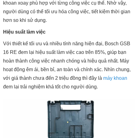
khoan xoay phù hợp với từng công việc cụ thể. Nhờ vậy,
người dùng có thể tối ưu hóa công việc, tiết kiệm thời gian
hơn so khi sử dụng.
Hiệu suất làm việc
Với thiết kế tối ưu và nhiều tính năng hiện đại, Bosch GSB
16 RE đem lại hiệu suất làm việc cao trên 85%, giúp bạn
hoàn thành công việc nhanh chóng và hiệu quả nhất. Máy
hoạt động êm ái, bền bỉ, an toàn và chính xác. Nhìn chung,
với giá thành chưa đến 2 triệu đồng thì đây là
máy khoan
đem lại trải nghiệm khá tốt cho người dùng.