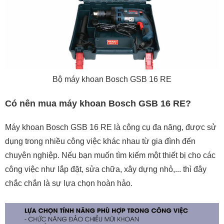
Bộ máy khoan Bosch GSB 16 RE
Có nên mua máy khoan Bosch GSB 16 RE?
Máy khoan Bosch GSB 16 RE là công cụ đa năng, được sử
dụng trong nhiều công việc khác nhau từ gia đình đến
chuyên nghiệp. Nếu bạn muốn tìm kiếm một thiết bị cho các
công việc như lắp đặt, sửa chữa, xây dựng nhỏ,... thì đây
chắc chắn là sự lựa chọn hoàn hảo.