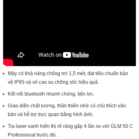
Máy có khả năng chống rơi 1,5 mét, đạt tiêu chuẩn bảo
vệ IP65 và vỏ cao su chống sốc hiệu quả.
Kết nối bluetooth nhanh chóng, tiện lợi.
Giao diện chất lượng, thân thiện nhờ có chú thích văn
bản và hỗ trợ trực quan bằng hình ảnh.
Tia laser xanh hiển thị rõ ràng gấp 4 lần so với GLM 50 C
Professional trước đó.