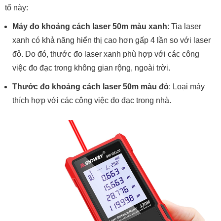
tố này:
Máy đo khoảng cách laser 50m màu xanh
: Tia laser
xanh có khả năng hiển thị cao hơn gấp 4 lần so với laser
đỏ. Do đó, thước đo laser xanh phù hợp với các công
việc đo đạc trong không gian rộng, ngoài trời.
Thước đo khoảng cách laser 50m màu đỏ
: Loại máy
thích hợp với các công việc đo đạc trong nhà.