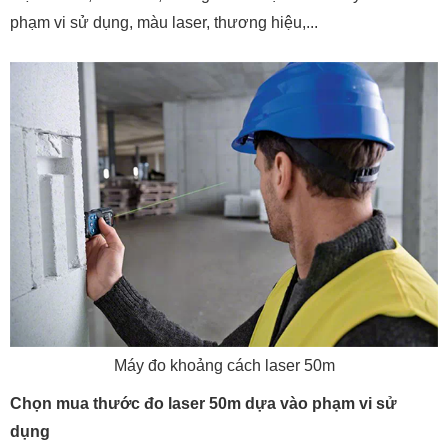
phạm vi sử dụng, màu laser, thương hiệu,...
Máy đo khoảng cách laser 50m
Chọn mua thước đo laser 50m dựa vào phạm vi sử
dụng