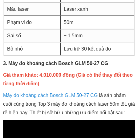
Màu laser
Laser xanh
Phạm vi đo
50m
Sai số
± 1.5mm
Bộ nhớ
Lưu trữ 30 kết quả đo
3. Máy đo khoảng cách Bosch GLM 50-27 CG
Giá tham khảo: 4.010.000 đồng (Giá có thể thay đổi theo
từng thời điểm)
Máy đo khoảng cách Bosch GLM 50-27 CG
là sản phẩm
cuối cùng trong Top 3 máy đo khoảng cách laser 50m tốt, giá
rẻ hiện nay. Thiết bị sở hữu những ưu điểm nổi bật sau: