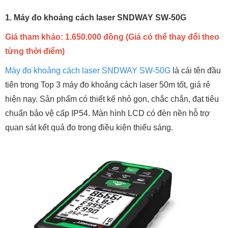
1. Máy đo khoảng cách laser SNDWAY SW-50G
Giá tham khảo: 1.650.000 đồng (Giá có thể thay đổi theo
từng thời điểm)
Máy đo khoảng cách laser SNDWAY SW-50G
là cái tên đầu
tiên trong Top 3 máy đo khoảng cách laser 50m tốt, giá rẻ
hiện nay. Sản phẩm có thiết kế nhỏ gọn, chắc chắn, đạt tiêu
chuẩn bảo vệ cấp IP54. Màn hình LCD có đèn nền hỗ trợ
quan sát kết quả đo trong điều kiện thiếu sáng.