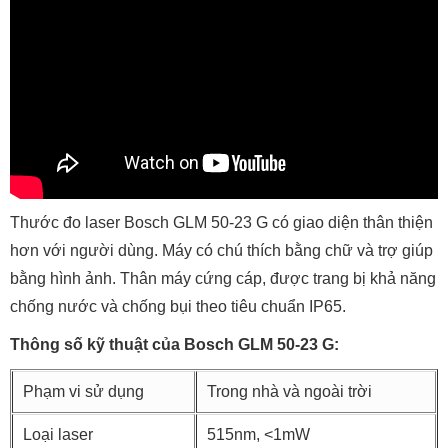
Thước đo laser Bosch GLM 50-23 G có giao diện thân thiện
hơn với người dùng. Máy có chú thích bằng chữ và trợ giúp
bằng hình ảnh. Thân máy cứng cáp, được trang bị khả năng
chống nước và chống bụi theo tiêu chuẩn IP65.
Thông số kỹ thuật của Bosch GLM 50-23 G:
Phạm vi sử dụng
Trong nhà và ngoài trời
Loại laser
515nm, <1mW