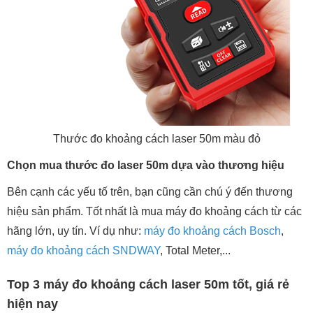
Thước đo khoảng cách laser 50m màu đỏ
Chọn mua thước đo laser 50m dựa vào thương hiệu
Bên cạnh các yếu tố trên, bạn cũng cần chú ý đến thương
hiệu sản phẩm. Tốt nhất là mua máy đo khoảng cách từ các
hãng lớn, uy tín. Ví dụ như:
máy đo khoảng cách Bosch
,
máy đo khoảng cách SNDWAY
, Total Meter,...
Top 3 máy đo khoảng cách laser 50m tốt, giá rẻ
hiện nay