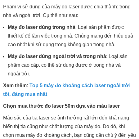
Phạm vi sử dụng của máy đo laser được chia thành: trong
nhà và ngoài trời. Cụ thể như sau:
Máy đo laser dùng trong nhà
: Loại sản phẩm được
thiết kế để làm việc trong nhà. Chúng mang đến hiệu quả
cao nhất khi sử dụng trong không gian trong nhà.
Máy đo laser dùng ngoài trời và trong nhà
: Loại sản
phẩm cao cấp, có thể sử dụng được ở trong nhà và
ngoài trời.
Xem thêm:
Top 5 máy đo khoảng cách laser ngoài trời
tốt, đáng mua nhất
Chọn mua thước đo laser 50m dựa vào màu laser
Màu sắc của tia laser sẽ ảnh hưởng rất lớn đến khả năng
hiển thị tia cũng như chất lượng của máy đo. Do đó, khi
chọn mua máy đo khoảng cách, bạn cũng cần chú ý đến yếu