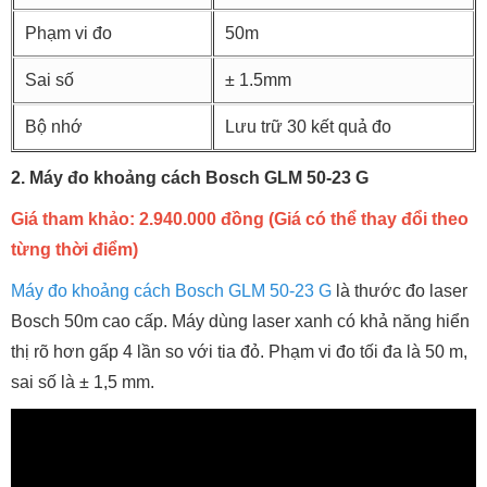
Phạm vi đo
50m
Sai số
± 1.5mm
Bộ nhớ
Lưu trữ 30 kết quả đo
2. Máy đo khoảng cách Bosch GLM 50-23 G
Giá tham khảo: 2.940.000 đồng (Giá có thể thay đổi theo
từng thời điểm)
Máy đo khoảng cách Bosch GLM 50-23 G
là thước đo laser
Bosch 50m cao cấp. Máy dùng laser xanh có khả năng hiển
thị rõ hơn gấp 4 lần so với tia đỏ. Phạm vi đo tối đa là 50 m,
sai số là ± 1,5 mm.