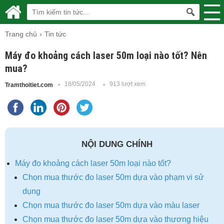
Trang chủ
Tin tức
Máy đo khoảng cách laser 50m loại nào tốt? Nên
mua?
18/05/2024
913 lượt xem
Tramthoitiet.com
NỘI DUNG CHÍNH
Máy đo khoảng cách laser 50m loại nào tốt?
Chọn mua thước đo laser 50m dựa vào phạm vi sử
dụng
Chọn mua thước đo laser 50m dựa vào màu laser
Chọn mua thước đo laser 50m dựa vào thương hiệu