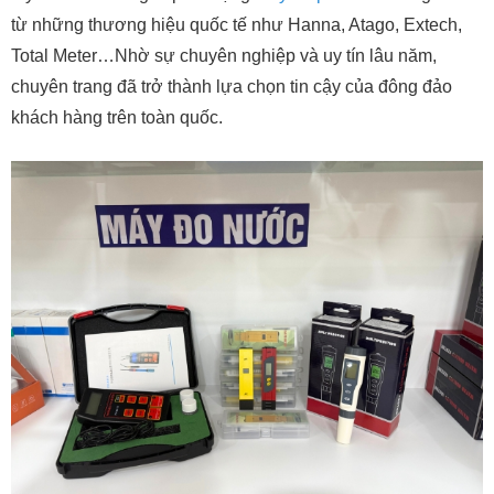
từ những thương hiệu quốc tế như Hanna, Atago, Extech,
Total Meter…Nhờ sự chuyên nghiệp và uy tín lâu năm,
chuyên trang đã trở thành lựa chọn tin cậy của đông đảo
khách hàng trên toàn quốc.