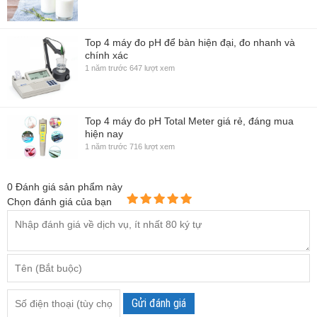
Top 4 máy đo pH để bàn hiện đại, đo nhanh và
chính xác
1 năm trước
647 lượt xem
Top 4 máy đo pH Total Meter giá rẻ, đáng mua
hiện nay
1 năm trước
716 lượt xem
0
Đánh giá sản phẩm này
Chọn đánh giá của bạn
Gửi đánh giá