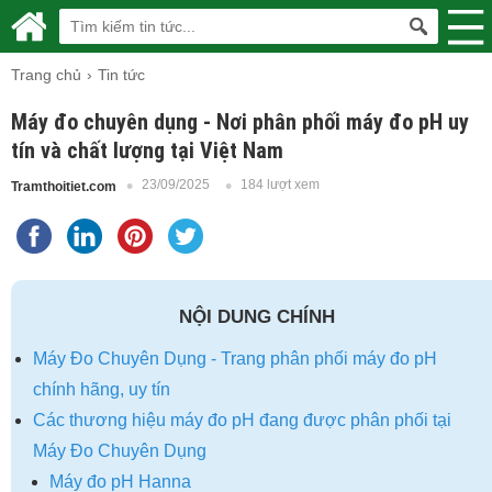
Trang chủ
Tin tức
Máy đo chuyên dụng - Nơi phân phối máy đo pH uy
tín và chất lượng tại Việt Nam
23/09/2025
184 lượt xem
Tramthoitiet.com
NỘI DUNG CHÍNH
Máy Đo Chuyên Dụng - Trang phân phối máy đo pH
chính hãng, uy tín
Các thương hiệu máy đo pH đang được phân phối tại
Máy Đo Chuyên Dụng
Máy đo pH Hanna