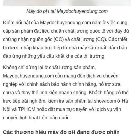
Máy đo pH tại Maydochuyendung.com
Điểm nổi bật của Maydochuyendung.com nằm ở việc cung
cấp sản phẩm đạt tiêu chuẩn chất lượng quốc tế với đầy đủ
chứng nhận nguồn gốc (CO) và chất lượng (CQ). Các thiết
bị được nhập khẩu trực tiếp từ nhà máy sản xuất, đảm bảo
đáp ứng những yêu cầu khắt khe của thị trường.
Không chỉ dừng lại ở chất lượng sản phẩm,
Maydochuyendung.com còn mang đến dịch vụ chuyên
nghiệp với chính sách bảo hành chính hãng, hỗ trợ sửa
chữa và thay thế linh kiện nhanh chóng. Khách hàng có thể
trực tiếp trải nghiệm, kiểm tra sản phẩm tại showroom ở Hà
Nội và TPHCM hoặc đặt mua trực tuyến với dịch vụ vận
chuyển linh hoạt trên toàn quốc.
Các thương hiệu máy đo pH đang được phân