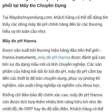
phối tại Máy Đo Chuyên Dụng
Tại Maydochuyendung.com, khách hàng có thể dễ dàng tìm
thấy các dòng máy đo pH chính hãng đến từ các thương
hiệu uy tín toàn cầu như:
Máy đo pH Hanna
Được sản xuất bởi thương hiệu hàng đầu trên thế giới -
Hanna Instruments,
máy đo pH Hanna
được đánh giá cao
bởi sự đa dạng mẫu mã và tính chuyên nghiệp. Các sản
phẩm của hãng trải dài từ bút đo pH, máy đo pH cầm tay
đến các thiết bị để bàn chuyên dụng, phục vụ phòng thí
nghiệm, sản xuất công nghiệp và nghiên cứu khoa học.
Không chỉ đảm bảo độ chính xác cao, máy đo pH Hanna
còn được tích hợp thêm nhiều tính năng hữu ích như đo
nhiệt độ, đo ORP hay đo độ dẫn điện. Khách hàng có thể